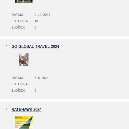
DÁTUM:
2. 10. 2024
FOTOGRAFIÍ:
10
ZLOŽIEK:
0
GO GLOBAL TRAVEL 2024
DÁTUM:
8. 8. 2024
FOTOGRAFIÍ:
5
ZLOŽIEK:
0
RATEHAWK 2024