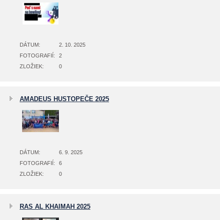
DÁTUM:
2. 10. 2025
FOTOGRAFIÍ:
2
ZLOŽIEK:
0
AMADEUS HUSTOPEČE 2025
DÁTUM:
6. 9. 2025
FOTOGRAFIÍ:
6
ZLOŽIEK:
0
RAS AL KHAIMAH 2025