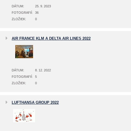
DÁTUM:
25. 9. 2023
FOTOGRAFIÍ:
36
ZLOŽIEK:
0
AIR FRANCE KLM A DELTA AIR LINES 2022
DÁTUM:
8. 12. 2022
FOTOGRAFIÍ:
5
ZLOŽIEK:
0
LUFTHANSA GROUP 2022