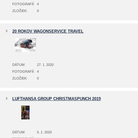
FOTOGRAFIÍ:
4
ZLOŽIEK:
0
20 ROKOV WAGONSERVICE TRAVEL
DÁTUM:
27. 1. 2020
FOTOGRAFIÍ:
4
ZLOŽIEK:
0
LUFTHANSA GROUP CHRISTMASPUNCH 2019
DÁTUM:
5. 1. 2020