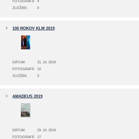
FOTOGRAFIÍ:
4
ZLOŽIEK:
0
100 ROKOV KLM 2019
DÁTUM:
31. 10. 2019
FOTOGRAFIÍ:
10
ZLOŽIEK:
0
AMADEUS 2019
DÁTUM:
29. 10. 2019
FOTOGRAFIÍ:
17