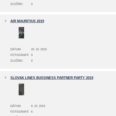
ZLOŽIEK:
0
AIR MAURITIUS 2019
DÁTUM:
25. 10. 2019
FOTOGRAFIÍ:
9
ZLOŽIEK:
0
SLOVAK LINES BUSSINESS PARTNER PARTY 2019
DÁTUM:
8. 10. 2019
FOTOGRAFIÍ:
6