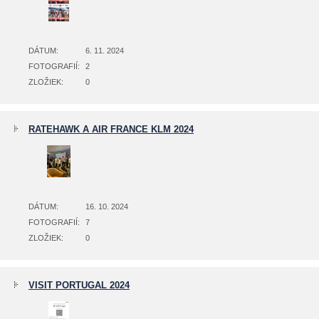
DÁTUM:
6. 11. 2024
FOTOGRAFIÍ:
2
ZLOŽIEK:
0
RATEHAWK A AIR FRANCE KLM 2024
DÁTUM:
16. 10. 2024
FOTOGRAFIÍ:
7
ZLOŽIEK:
0
VISIT PORTUGAL 2024