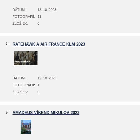
DÁTUM:
18. 10. 2023
FOTOGRAFIÍ:
11
ZLOŽIEK:
0
RATEHAWK A AIR FRANCE KLM 2023
DÁTUM:
12. 10. 2023
FOTOGRAFIÍ:
1
ZLOŽIEK:
0
AMADEUS VÍKEND MIKULOV 2023