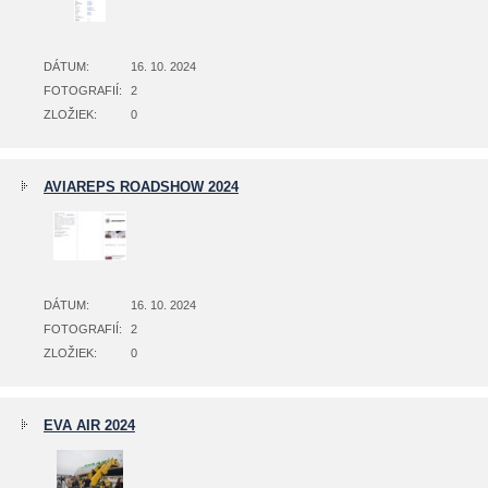
DÁTUM:
16. 10. 2024
FOTOGRAFIÍ:
2
ZLOŽIEK:
0
AVIAREPS ROADSHOW 2024
DÁTUM:
16. 10. 2024
FOTOGRAFIÍ:
2
ZLOŽIEK:
0
EVA AIR 2024