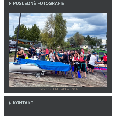
POSLEDNÉ FOTOGRAFIE
AMADEUS HUSTOPEČE 2025
KONTAKT