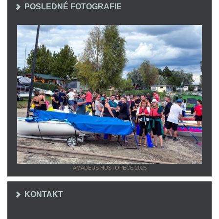
POSLEDNÉ FOTOGRAFIE
AMADEUS HUSTOPEČE 2025
KONTAKT