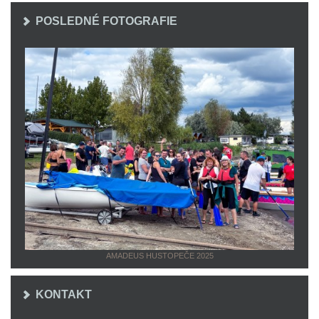
POSLEDNÉ FOTOGRAFIE
AMADEUS HUSTOPEČE 2025
KONTAKT