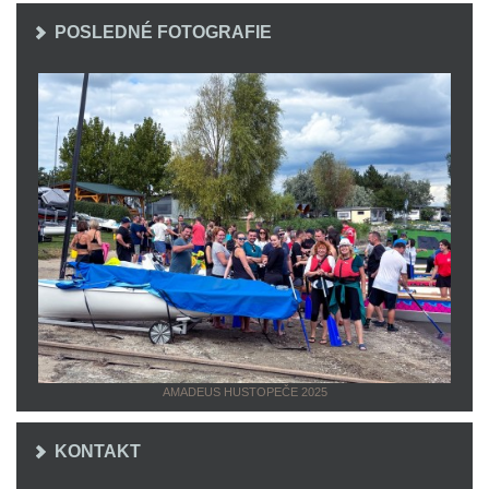
POSLEDNÉ FOTOGRAFIE
AMADEUS HUSTOPEČE 2025
KONTAKT