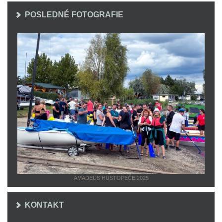
POSLEDNÉ FOTOGRAFIE
AMADEUS HUSTOPEČE 2025
KONTAKT