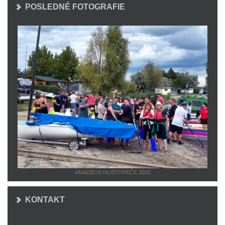
POSLEDNÉ FOTOGRAFIE
AMADEUS HUSTOPEČE 2025
KONTAKT