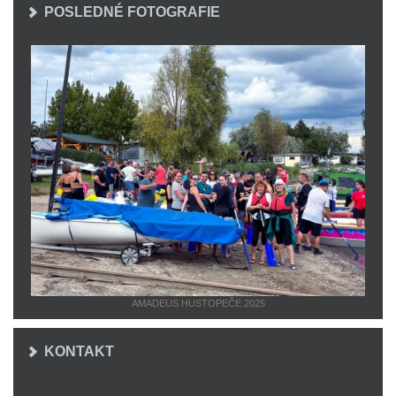
POSLEDNÉ FOTOGRAFIE
AMADEUS HUSTOPEČE 2025
KONTAKT